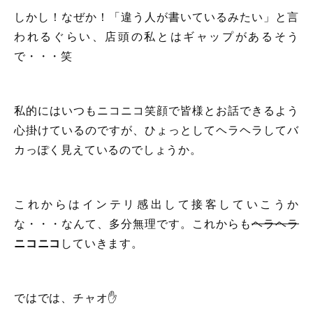
しかし！なぜか！「違う人が書いているみたい」と言
われるぐらい、店頭の私とはギャップがあるそう
で・・・笑
私的にはいつもニコニコ笑顔で皆様とお話できるよう
心掛けているのですが、ひょっとしてヘラヘラしてバ
カっぽく見えているのでしょうか。
これからはインテリ感出して接客していこうか
な・・・なんて、多分無理です。これからも
ヘラヘラ
ニコニコ
していきます。
ではでは、チャオ✋