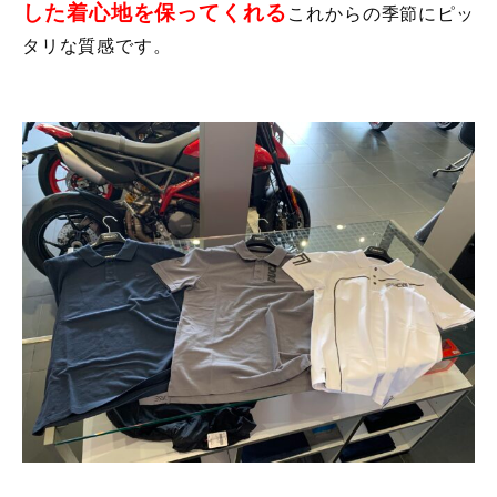
した着心地を保ってくれる
これからの季節にピッ
タリな質感です。