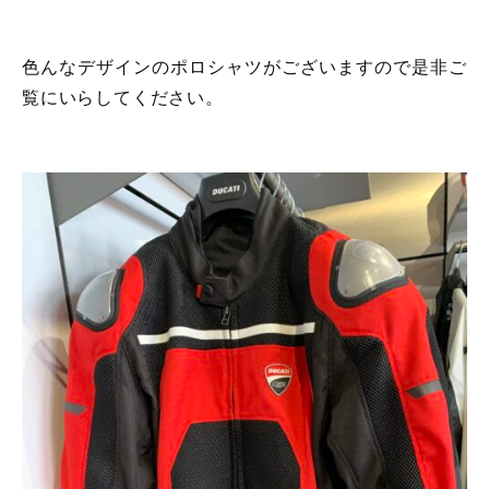
色んなデザインのポロシャツがございますので是非ご
覧にいらしてください。