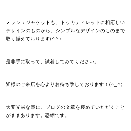
メッシュジャケットも、ドゥカティレッドに相応しい
デザインのものから、シンプルなデザインのものまで
取り揃えております(^^♪
是非手に取って、試着してみてください。
皆様のご来店を心よりお待ち致しております！(^_^)
大変光栄な事に、ブログの文章を褒めていただくこと
がままあります。恐縮です。