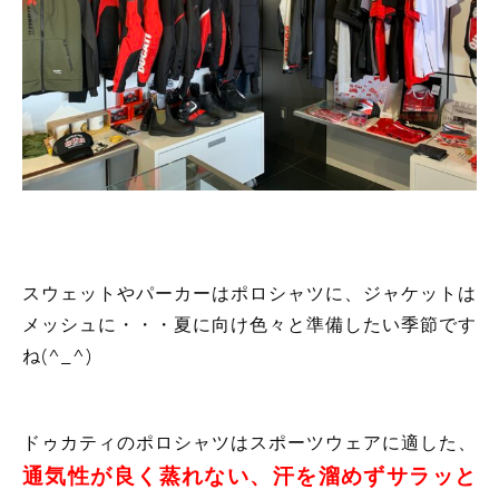
スウェットやパーカーはポロシャツに、ジャケットは
メッシュに・・・夏に向け色々と準備したい季節です
ね(^_^)
ドゥカティのポロシャツはスポーツウェアに適した、
通気性が良く蒸れない、汗を溜めずサラッと