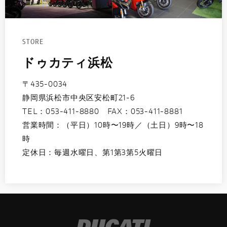
STORE
ドゥカティ浜松
〒435-0034
静岡県浜松市中央区安松町21-6
TEL：
053-411-8880
FAX：053-411-8881
営業時間：（平日）10時〜19時／（土日）9時〜18
時
定休日：毎週水曜日、第1第3第5火曜日