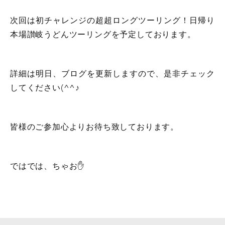
次回は初チャレンジの超超ロングツーリング！日帰り
本場讃岐うどんツーリングを予定しております。
詳細は明日、ブログを更新しますので、是非チェック
してください(^^♪
皆様のご参加心よりお待ち致しております。
ではでは、ちゃお✋