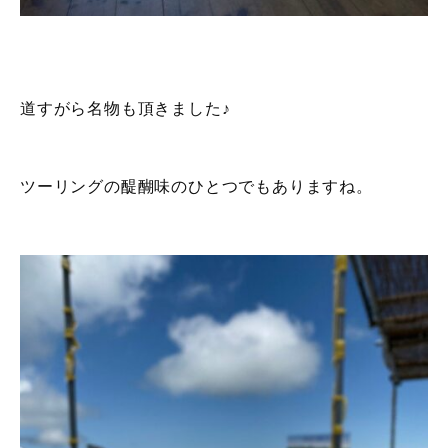
道すがら名物も頂きました♪
ツーリングの醍醐味のひとつでもありますね。