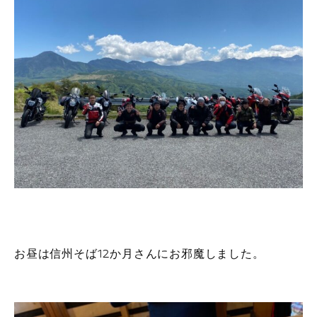
お昼は信州そば12か月さんにお邪魔しました。