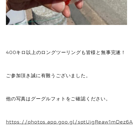
400キロ以上のロングツーリングも皆様と無事完遂！
ご参加頂き誠に有難うございました。
他の写真はグーグルフォトをご確認ください。
https://photos.app.goo.gl/sptUigReaw1mDez6A