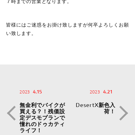
７時までの営業となります。
皆様にはご迷惑をお掛け致しますが何卒よろしくお願
い致します。
4.15
4.21
2023
2023
無金利でバイクが
DesertX新色入
買える？！残価設
荷！
定デスモプランで
憧れのドゥカティ
ライフ！