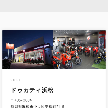
STORE
ドゥカティ浜松
〒435-0034
静岡県浜松市中央区安松町21-6