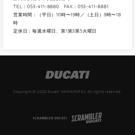
TEL：
053-411-8880
FAX：053-411-8881
営業時間：（平日）10時〜19時／（土日）9時〜18
時
定休日：毎週水曜日、第1第3第5火曜日
Copyright © 2020 Ducati HAMAMATSU All rights reserved.
SCRAMBLER DUCATI