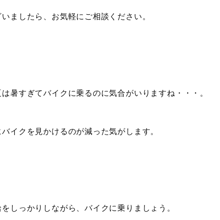
ざいましたら、お気軽にご相談ください。
夏は暑すぎてバイクに乗るのに気合がいりますね・・・。
にバイクを見かけるのが減った気がします。
給をしっかりしながら、バイクに乗りましょう。