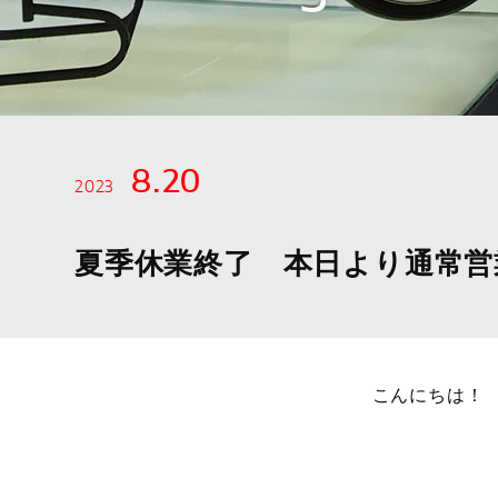
8.20
2023
夏季休業終了 本日より通常営
こんにちは！