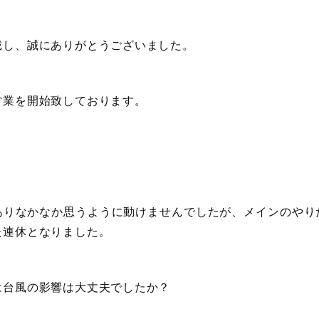
戴し、誠にありがとうございました。
営業を開始致しております。
ありなかなか思うように動けませんでしたが、メインのやり
た連休となりました。
は台風の影響は大丈夫でしたか？