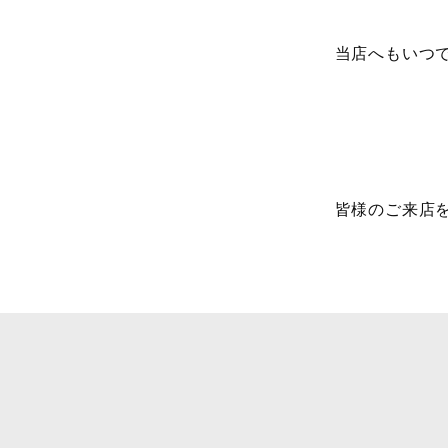
当店へもいつ
皆様のご来店