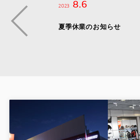
8.6
2023
夏季休業のお知らせ