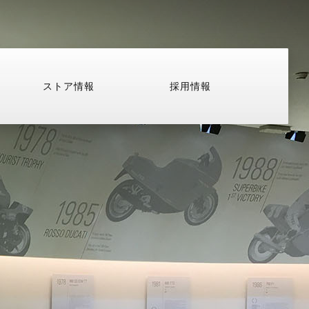
ストア情報
採用情報
リー
デスモプラン