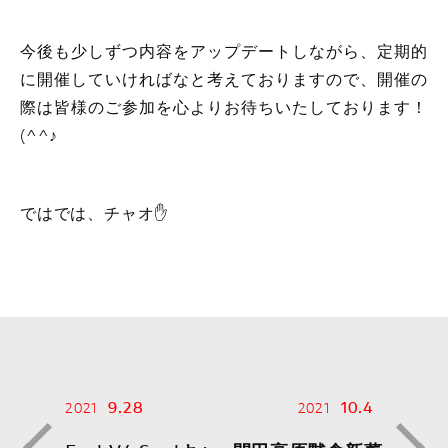
今後も少しずつ内容をアップデートしながら、定期的
に開催していければなと考えておりますので、開催の
際は皆様のご参加を心よりお待ちいたしております！
(^^♪
ではでは、チャオ✋
9.28
10.4
2021
2021