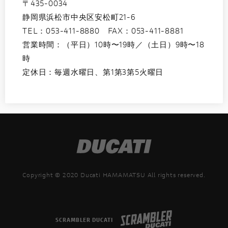
〒435-0034
静岡県浜松市中央区安松町21-6
TEL：
053-411-8880
FAX：053-411-8881
営業時間：（平日）10時〜19時／（土日）9時〜18
時
定休日：毎週水曜日、第1第3第5火曜日
Copyright © 2020 Ducati HAMAMATSU All rights reserved.
SCRAMBLER DUCATI